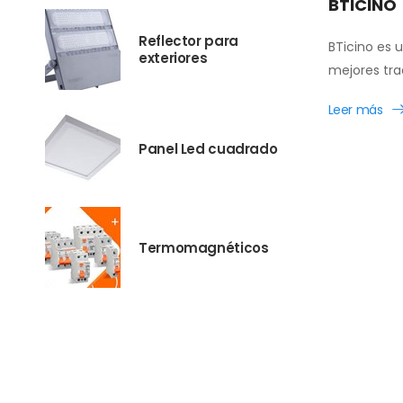
BTICINO
Reflector para
BTicino es 
exteriores
mejores tra
Leer más
Panel Led cuadrado
Termomagnéticos