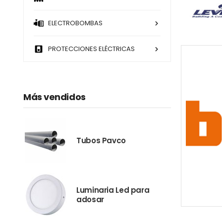
ELECTROBOMBAS
PROTECCIONES ELÉCTRICAS
Más vendidos
Tubos Pavco
Luminaria Led para
adosar